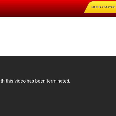
MASUK / DAFTAR