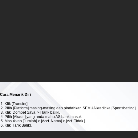
Cara Menarik Diri
Klik [Transfer]
Pilih [Platform] masing-masing dan pindahkan SEMUA kredit ke [Sportsbetting].
Klik [Dompet Saya] > [Tarik balik].
Pilih [Akaun] yang anda mahu AS bank masuk.
Masukkan [Jumlah] > [Acct. Nama] > [Act. Tidak.].
Klik [Tarik Balik].