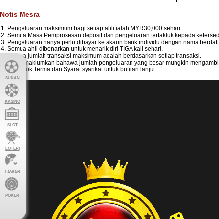
Notis Mesra
Pengeluaran maksimum bagi setiap ahli ialah MYR30,000 sehari.
Semua Masa Pemprosesan deposit dan pengeluaran tertakluk kepada ketersedi
Pengeluaran hanya perlu dibayar ke akaun bank individu dengan nama berdaf
Semua ahli dibenarkan untuk menarik diri TIGA kali sehari.
Semua jumlah transaksi maksimum adalah berdasarkan setiap transaksi.
Sila dimaklumkan bahawa jumlah pengeluaran yang besar mungkin mengambil
Sila rujuk Terma dan Syarat syarikat untuk butiran lanjut.
SUKAN
❄
❅
❆
KASINO
❄
❅
❆
❄
SLOT
❅
❆
❄
LOTERI
LAWAN
POKER