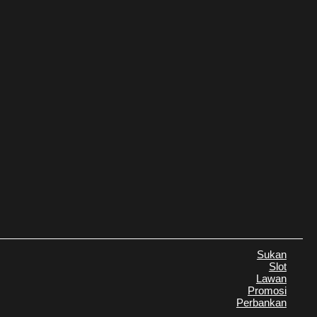
Sukan
Slot
Lawan
Promosi
Perbankan